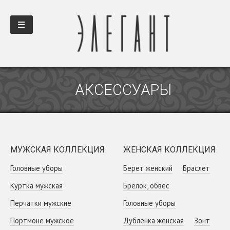
АКСЕССУАРЫ
МУЖСКАЯ КОЛЛЕКЦИЯ
ЖЕНСКАЯ КОЛЛЕКЦИЯ
Головные уборы
Берет женский
Браслет
Куртка мужская
Брелок, обвес
Перчатки мужские
Головные уборы
Портмоне мужское
Дубленка женская
Зонт