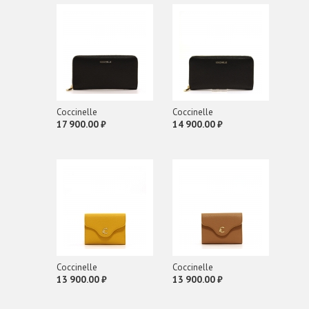
Coсcinelle
Coсcinelle
17 900.00 ₽
14 900.00 ₽
Coсcinelle
Coсcinelle
13 900.00 ₽
13 900.00 ₽