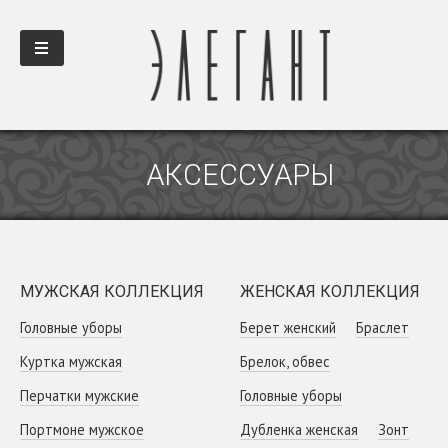
АКСЕССУАРЫ
МУЖСКАЯ КОЛЛЕКЦИЯ
ЖЕНСКАЯ КОЛЛЕКЦИЯ
Головные уборы
Берет женский
Браслет
Куртка мужская
Брелок, обвес
Перчатки мужские
Головные уборы
Портмоне мужское
Дубленка женская
Зонт