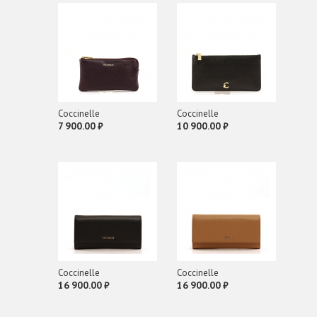
Coсcinelle
Coсcinelle
7 900.00 ₽
10 900.00 ₽
Coсcinelle
Coсcinelle
16 900.00 ₽
16 900.00 ₽