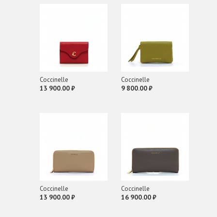
Coсcinelle
Coсcinelle
13 900.00 ₽
9 800.00 ₽
Coсcinelle
Coсcinelle
13 900.00 ₽
16 900.00 ₽