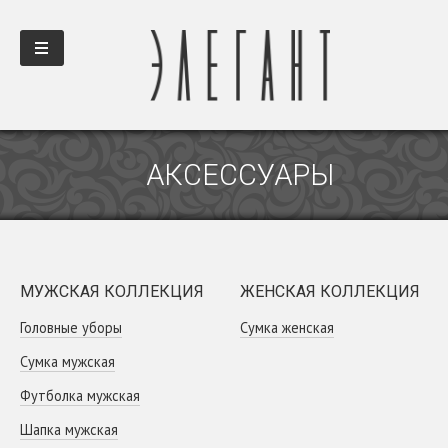
АКСЕССУАРЫ
МУЖСКАЯ КОЛЛЕКЦИЯ
ЖЕНСКАЯ КОЛЛЕКЦИЯ
Головные уборы
Сумка женская
Сумка мужская
Футболка мужская
Шапка мужская