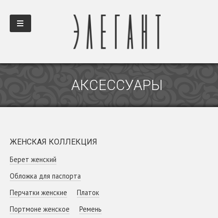
АКСЕССУАРЫ
ЖЕНСКАЯ КОЛЛЕКЦИЯ
Берет женский
Обложка для паспорта
Перчатки женские
Платок
Портмоне женское
Ремень