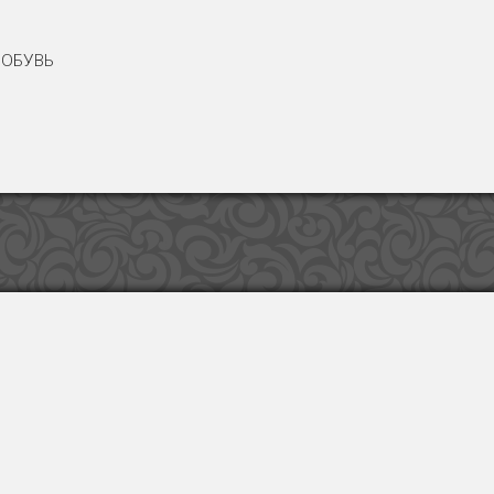
ОБУВЬ