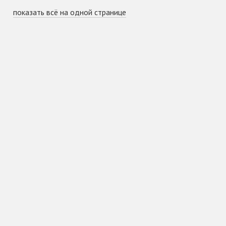
показать всё на одной странице