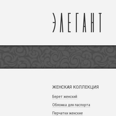
ЖЕНСКАЯ КОЛЛЕКЦИЯ
Берет женский
Обложка для паспорта
Перчатки женские