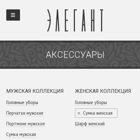
АКСЕССУАРЫ
МУЖСКАЯ КОЛЛЕКЦИЯ
ЖЕНСКАЯ КОЛЛЕКЦИЯ
Головные уборы
Головные уборы
Перчатки мужские
Сумка женская
Портмоне мужское
Шарф женский
Сумка мужская