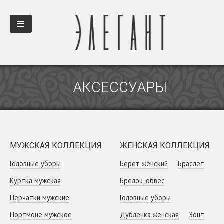
АКСЕССУАРЫ
МУЖСКАЯ КОЛЛЕКЦИЯ
ЖЕНСКАЯ КОЛЛЕКЦИЯ
Головные уборы
Берет женский
Браслет
Куртка мужская
Брелок, обвес
Перчатки мужские
Головные уборы
Портмоне мужское
Дубленка женская
Зонт