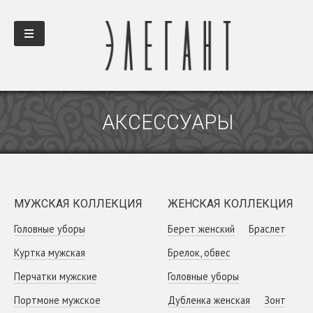
АКСЕССУАРЫ
МУЖСКАЯ КОЛЛЕКЦИЯ
ЖЕНСКАЯ КОЛЛЕКЦИЯ
Головные уборы
Берет женский
Браслет
Куртка мужская
Брелок, обвес
Перчатки мужские
Головные уборы
Портмоне мужское
Дубленка женская
Зонт